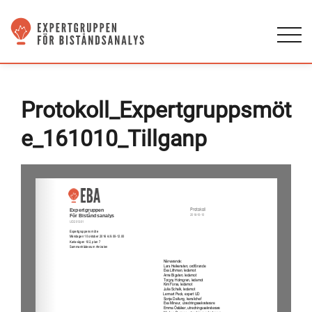
Protokoll_Expertgruppsmöt
e_161010_Tillganp