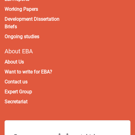
Working Papers
Development Dissertation
Briefs
Ongoing studies
About EBA
About Us
Want to write for EBA?
Contact us
Expert Group
Secretariat