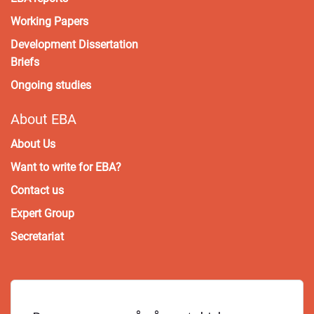
Working Papers
Development Dissertation
Briefs
Ongoing studies
About EBA
About Us
Want to write for EBA?
Contact us
Expert Group
Secretariat