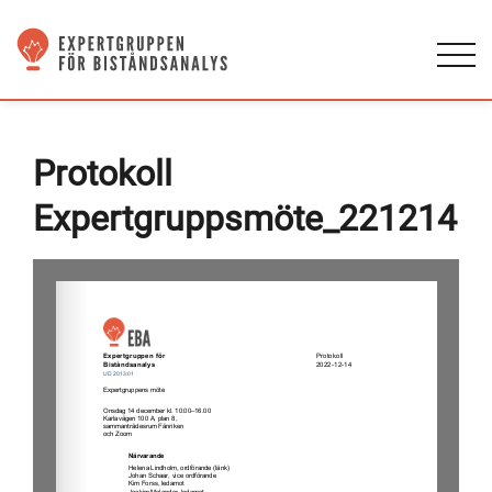
Protokoll
Expertgruppsmöte_221214