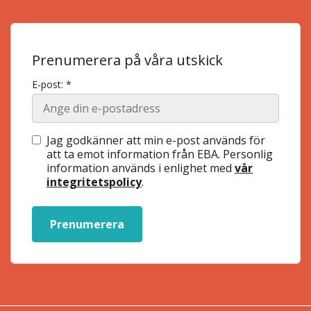
Prenumerera på våra utskick
E-post: *
Jag godkänner att min e-post används för
att ta emot information från EBA. Personlig
information används i enlighet med
vår
integritetspolicy
.
Prenumerera