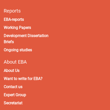
Reports
EBA-reports
Working Papers
Development Dissertation
Briefs
Ongoing studies
About EBA
About Us
Want to write for EBA?
Contact us
Expert Group
Secretariat