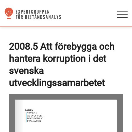
2008.5 Att förebygga och
hantera korruption i det
svenska
utvecklingssamarbetet