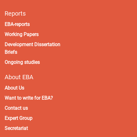
Reports
EBA-reports
Working Papers
Development Dissertation
Briefs
Ongoing studies
About EBA
About Us
Want to write for EBA?
Contact us
Expert Group
Secretariat