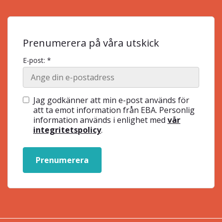
Prenumerera på våra utskick
E-post: *
Jag godkänner att min e-post används för
att ta emot information från EBA. Personlig
information används i enlighet med
vår
integritetspolicy
.
Prenumerera