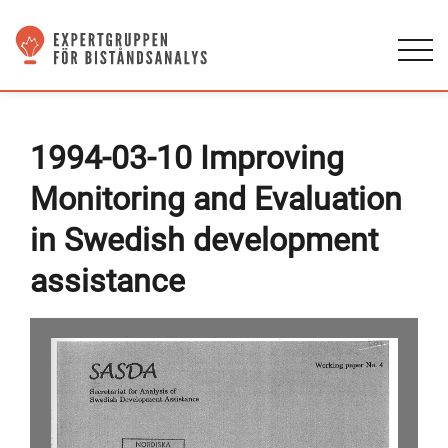
1994-03-10 Improving
Monitoring and Evaluation
in Swedish development
assistance