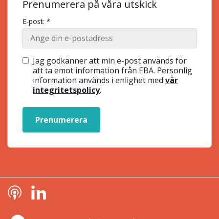
Prenumerera på våra utskick
E-post: *
Jag godkänner att min e-post används för
att ta emot information från EBA. Personlig
information används i enlighet med
vår
integritetspolicy
.
Prenumerera