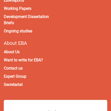
EBA-reports
Working Papers
Development Dissertation
Briefs
Ongoing studies
About EBA
About Us
Want to write for EBA?
Contact us
Expert Group
Secretariat