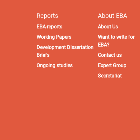
Reports
About EBA
EBA-reports
About Us
Working Papers
Want to write for
EBA?
Development Dissertation
Briefs
Contact us
Ongoing studies
Expert Group
Secretariat