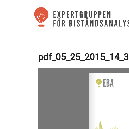
pdf_05_25_2015_14_3