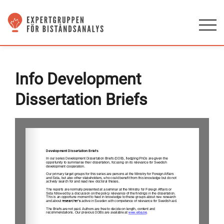
Info Development
Dissertation Briefs