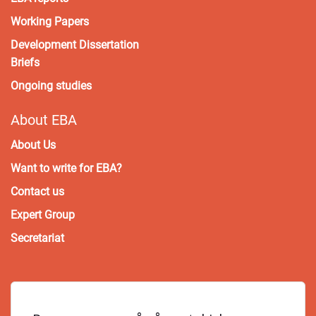
Working Papers
Development Dissertation
Briefs
Ongoing studies
About EBA
About Us
Want to write for EBA?
Contact us
Expert Group
Secretariat