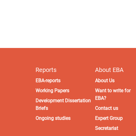
Reports
About EBA
EBA-reports
About Us
Working Papers
Want to write for
EBA?
Development Dissertation
Briefs
Contact us
Ongoing studies
Expert Group
Secretariat