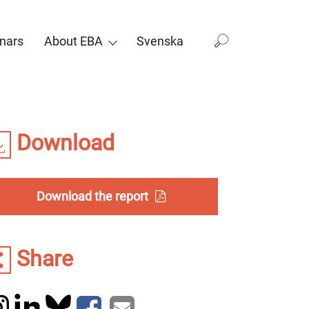
nars
About EBA
Svenska
Download
Download the report
Share