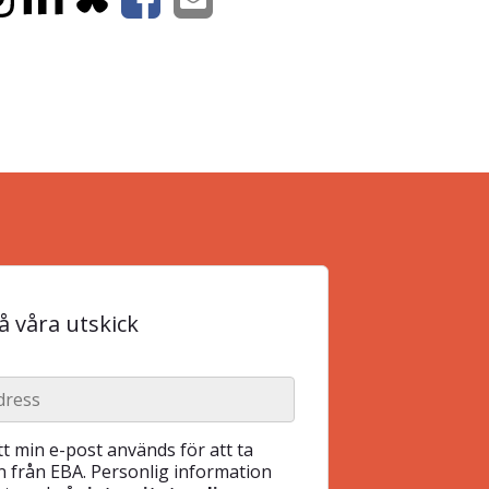
 våra utskick
t min e-post används för att ta
 från EBA. Personlig information