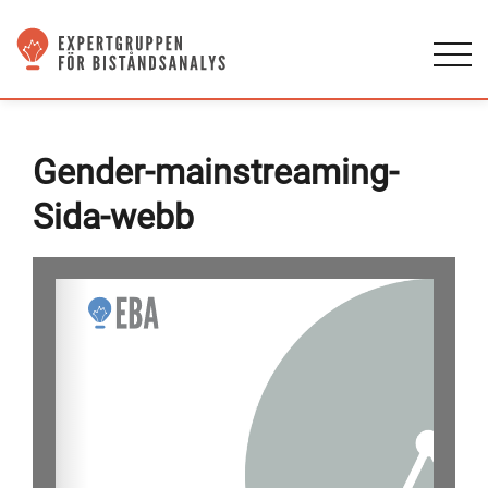
Gender-mainstreaming-
Sida-webb