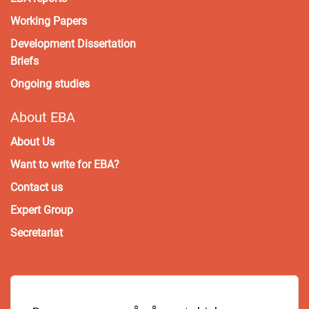
Working Papers
Development Dissertation
Briefs
Ongoing studies
About EBA
About Us
Want to write for EBA?
Contact us
Expert Group
Secretariat