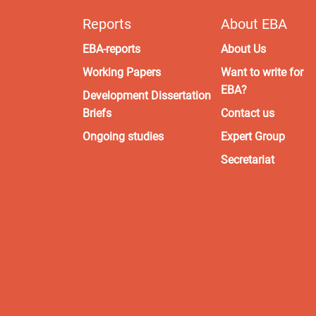
Reports
About EBA
EBA-reports
About Us
Working Papers
Want to write for
EBA?
Development Dissertation
Briefs
Contact us
Ongoing studies
Expert Group
Secretariat