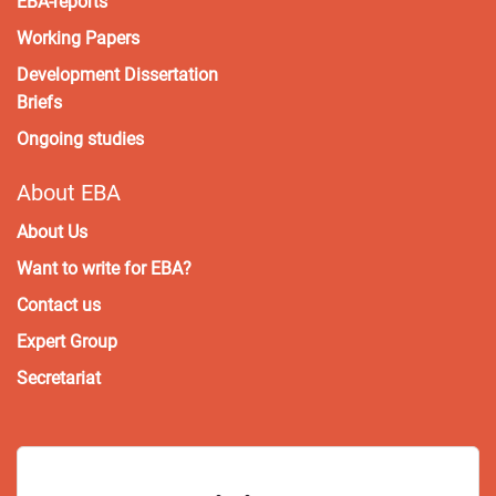
EBA-reports
Working Papers
Development Dissertation
Briefs
Ongoing studies
About EBA
About Us
Want to write for EBA?
Contact us
Expert Group
Secretariat