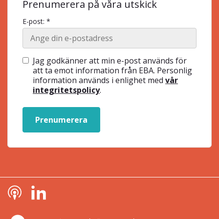
Prenumerera på våra utskick
E-post: *
Jag godkänner att min e-post används för
att ta emot information från EBA. Personlig
information används i enlighet med
vår
integritetspolicy
.
Prenumerera