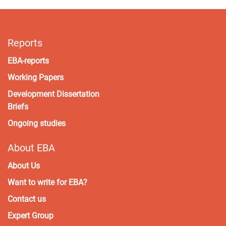
Reports
EBA-reports
Working Papers
Development Dissertation
Briefs
Ongoing studies
About EBA
About Us
Want to write for EBA?
Contact us
Expert Group