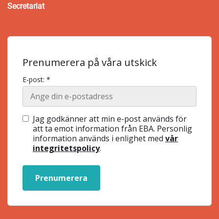
Secretariat
Prenumerera på våra utskick
E-post: *
Jag godkänner att min e-post används för
att ta emot information från EBA. Personlig
information används i enlighet med
vår
integritetspolicy
.
Prenumerera